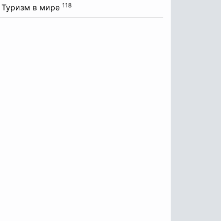
118
Туризм в мире