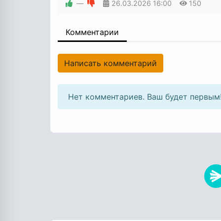
—
26.03.2026
16:00
150
Комментарии
Написать комментарий
Нет комментариев. Ваш будет первым