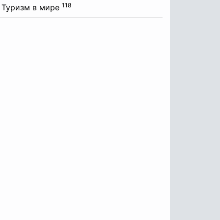
118
Туризм в мире