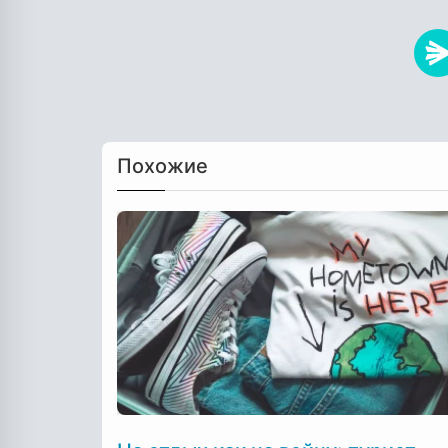
Похожие