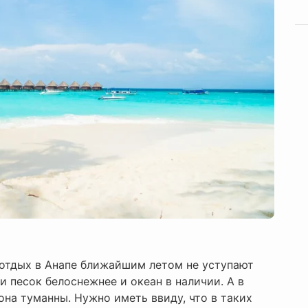
а отдых в Анапе ближайшим летом не уступают
и песок белоснежнее и океан в наличии. А в
она туманны. Нужно иметь ввиду, что в таких