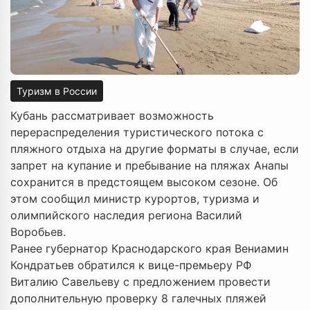
Туризм в России
Кубань рассматривает возможность
перераспределения туристического потока с
пляжного отдыха на другие форматы в случае, если
запрет на купание и пребывание на пляжах Анапы
сохранится в предстоящем высоком сезоне. Об
этом сообщил министр курортов, туризма и
олимпийского наследия региона Василий
Воробьев.
Ранее губернатор Краснодарского края Вениамин
Кондратьев обратился к вице-премьеру РФ
Виталию Савельеву с предложением провести
дополнительную проверку 8 галечных пляжей