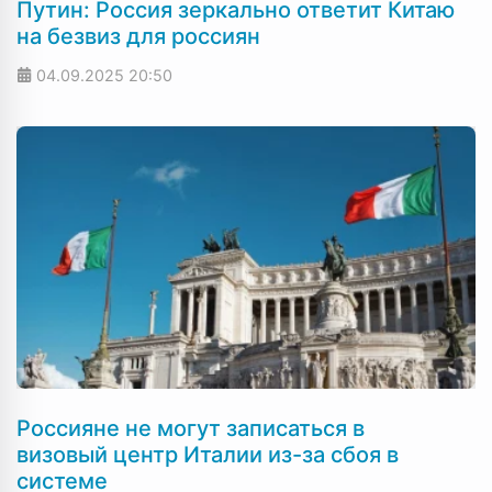
Путин: Россия зеркально ответит Китаю
на безвиз для россиян
04.09.2025
20:50
Россияне не могут записаться в
визовый центр Италии из-за сбоя в
системе