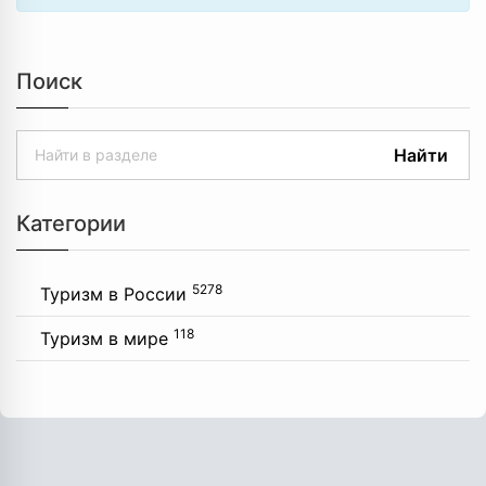
Поиск
Найти
Категории
5278
Туризм в России
118
Туризм в мире