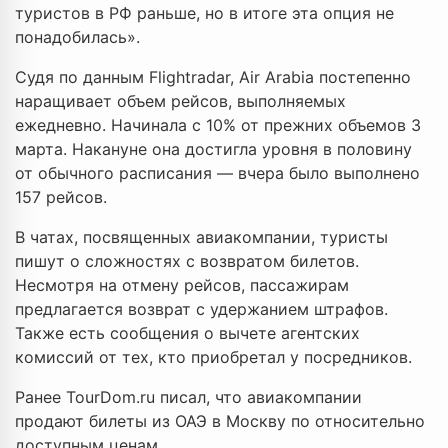
туристов в РФ раньше, но в итоге эта опция не
понадобилась».
Судя по данным Flightradar, Air Arabia постепенно
наращивает объем рейсов, выполняемых
ежедневно. Начинала с 10% от прежних объемов 3
марта. Накануне она достигла уровня в половину
от обычного расписания — вчера было выполнено
157 рейсов.
В чатах, посвященных авиакомпании, туристы
пишут о сложностях с возвратом билетов.
Несмотря на отмену рейсов, пассажирам
предлагается возврат с удержанием штрафов.
Также есть сообщения о вычете агентских
комиссий от тех, кто приобретал у посредников.
Ранее TourDom.ru писал, что авиакомпании
продают билеты из ОАЭ в Москву по относительно
доступным ценам.