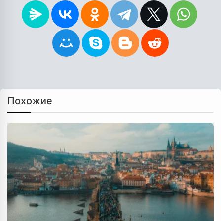
Похожие