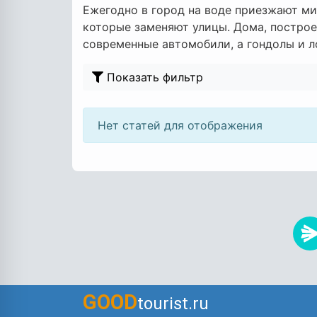
Ежегодно в город на воде приезжают ми
которые заменяют улицы. Дома, построе
современные автомобили, а гондолы и л
Показать фильтр
Нет статей для отображения
GOOD
tourist.ru