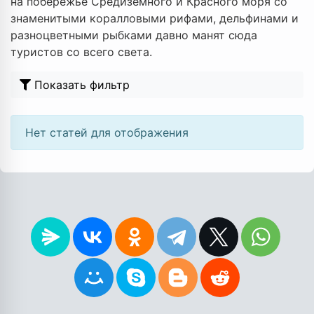
на побережье Средиземного и Красного моря со
знаменитыми коралловыми рифами, дельфинами и
разноцветными рыбками давно манят сюда
туристов со всего света.
Показать фильтр
Нет статей для отображения