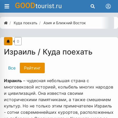
GOOD
tourist.ru
Куда поехать
Азия и Ближний Восток
0
Израиль / Куда поехать
Все
Рейтинг
Израиль
– чудесная небольшая страна с
многовековой историей, колыбель многих народов
и цивилизаций. Она известна своими
историческими памятниками, а также смешением
культур. Но не только этим примечателен Израиль
- сотни современнейших курортов, расположенных